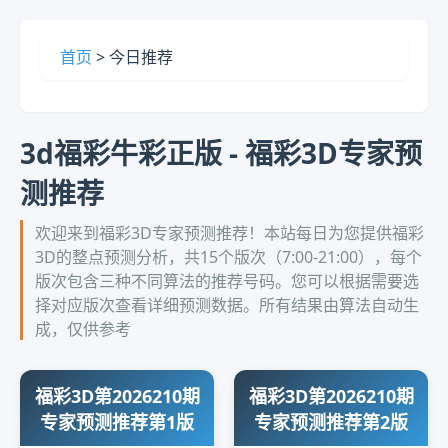
首页
>
今日推荐
3d福彩牛彩正版 - 福彩3D专家预
测推荐
欢迎来到福彩3D专家预测推荐！本站每日为您提供福彩
3D的整点预测分析，共15个版次（7:00-21:00），每个
版次包含三种不同算法的推荐号码。您可以根据需要选
择对应版次查看详细预测数据。所有结果由算法自动生
成，仅供参考
福彩3D第2026210期
福彩3D第2026210期
专家预测推荐第1版
专家预测推荐第2版