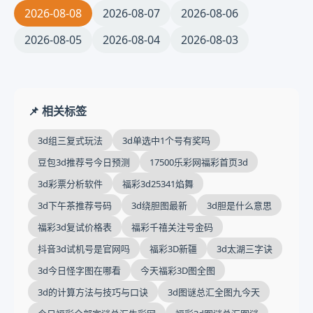
2026-08-08
2026-08-07
2026-08-06
2026-08-05
2026-08-04
2026-08-03
📌 相关标签
3d组三复式玩法
3d单选中1个号有奖吗
豆包3d推荐号今日预测
17500乐彩网福彩首页3d
3d彩票分析软件
福彩3d25341焰舞
3d下午茶推荐号码
3d绕胆图最新
3d胆是什么意思
福彩3d复试价格表
福彩千禧关注号金码
抖音3d试机号是官网吗
福彩3D新疆
3d太湖三字诀
3d今日怪字图在哪看
今天福彩3D图全图
3d的计算方法与技巧与口诀
3d图谜总汇全图九今天