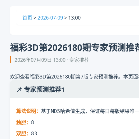
首页
>
2026-07-09
>
13:00
福彩3D第2026180期专家预测
2026年07月09日 13:00 · 专家推荐
欢迎查看福彩3D第2026180期第7版专家预测推荐。
📌 专家预测推荐1
算法说明：
基于MD5哈希值生成，保证每日每版结果唯
独胆：
8
双胆：
83